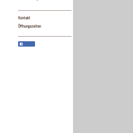
Kontakt
Öffnungszeiten
Teilen