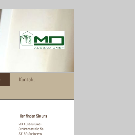
e
Kontakt
Hier finden Sie uns
MD Ausbau GmbH
Schützenstraße 5a
33189 Schlangen