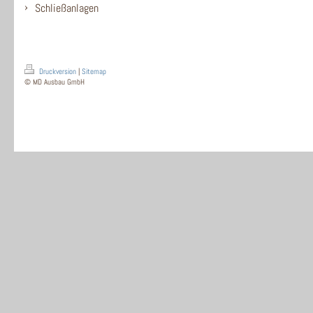
Schließanlagen
Druckversion
|
Sitemap
© MD Ausbau GmbH